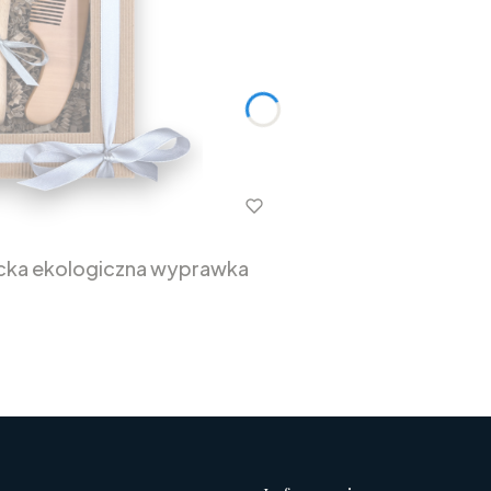
ziecka ekologiczna wyprawka