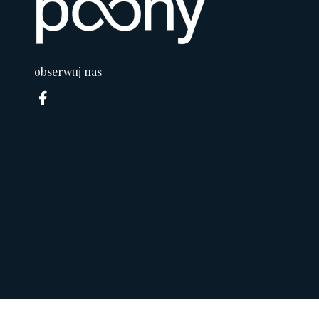
obserwuj nas